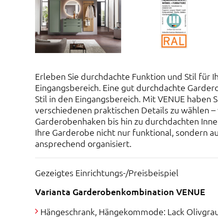
Erleben Sie durchdachte Funktion und Stil für 
Eingangsbereich. Eine gut durchdachte Garder
Stil in den Eingangsbereich. Mit VENUE haben Si
verschiedenen praktischen Details zu wählen –
Garderobenhaken bis hin zu durchdachten Inne
Ihre Garderobe nicht nur funktional, sondern a
ansprechend organisiert.
Gezeigtes Einrichtungs-/Preisbeispiel
Varianta Garderobenkombination VENUE
Hängeschrank, Hängekommode: Lack Olivgra