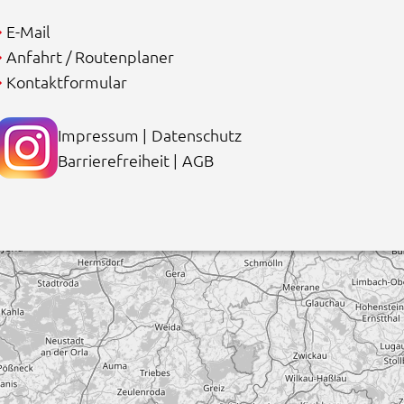
E-Mail
Anfahrt / Routenplaner
Kontaktformular
Impressum
|
Datenschutz
Barrierefreiheit
|
AGB