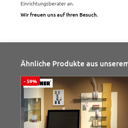
Einrichtungsberater an.
Wir freuen uns auf Ihren Besuch.
Ähnliche Produkte aus unserem
- 59%