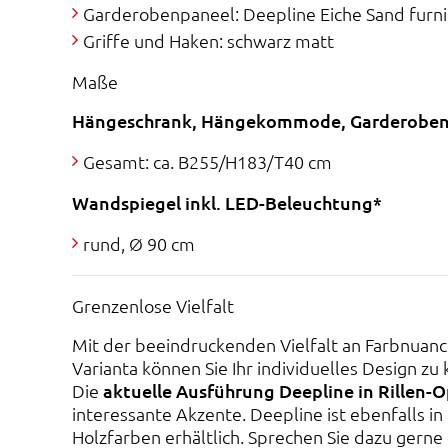
Garderobenpaneel: Deepline Eiche Sand furni
Griffe und Haken: schwarz matt
Maße
Hängeschrank, Hängekommode, Garderoben
Gesamt: ca. B255/H183/T40 cm
Wandspiegel inkl. LED-Beleuchtung*
rund, Ø 90 cm
Grenzenlose Vielfalt
Mit der beeindruckenden Vielfalt an Farbnuan
Varianta können Sie Ihr individuelles Design zu
Die
aktuelle Ausführung Deepline in Rillen-O
interessante Akzente. Deepline ist ebenfalls in 
Holzfarben erhältlich. Sprechen Sie dazu gerne