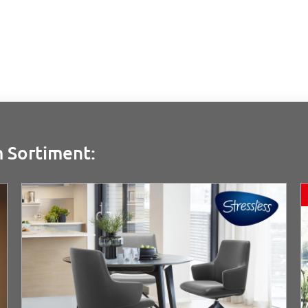
 Sortiment: