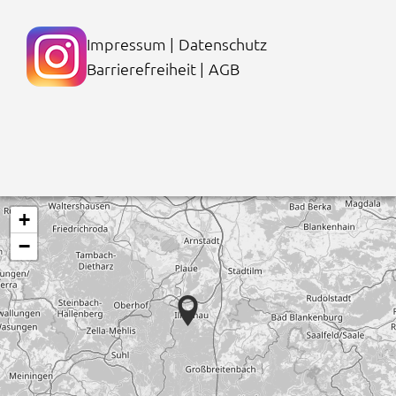
Impressum
|
Datenschutz
Barrierefreiheit
|
AGB
+
−