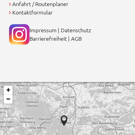
Anfahrt / Routenplaner
Kontaktformular
Impressum
|
Datenschutz
Barrierefreiheit
|
AGB
+
−