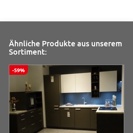
Ähnliche Produkte aus unserem
Sortiment:
-59%