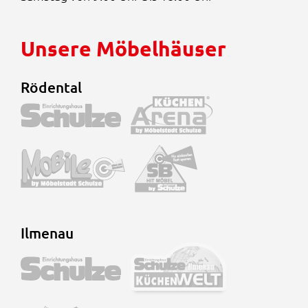
Unsere Möbelhäuser
Rödental
Ilmenau