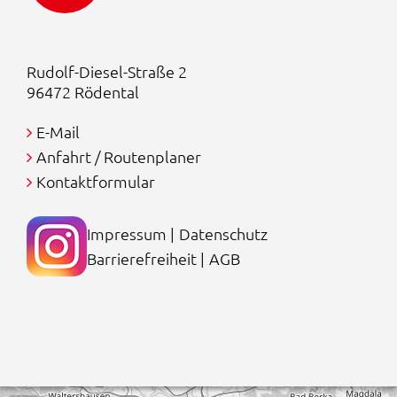
Rudolf-Diesel-Straße 2
96472 Rödental
E-Mail
Anfahrt / Routenplaner
Kontaktformular
Impressum
|
Datenschutz
Barrierefreiheit
|
AGB