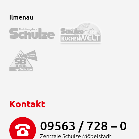
Ilmenau
Kontakt
09563 / 728 – 0
Zentrale Schulze Möbelstadt