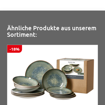
Ähnliche Produkte aus unserem
Sortiment:
-18%