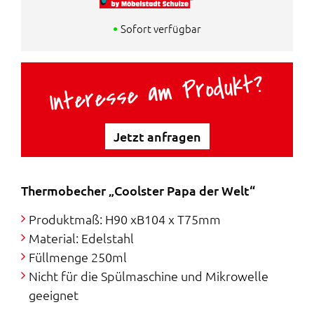
Sofort verfügbar
Interesse am Produkt?
Jetzt anfragen
Thermobecher „Coolster Papa der Welt“
Produktmaß: H90 xB104 x T75mm
Material: Edelstahl
Füllmenge 250ml
Nicht für die Spülmaschine und Mikrowelle
geeignet