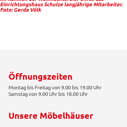
Einrichtungshaus Schulze langjährige Mitarbeiter.
Foto: Gerda Völk
Öffnungszeiten
Montag bis Freitag von 9.00 bis 19.00 Uhr
Samstag von 9.00 Uhr bis 18.00 Uhr
Unsere Möbelhäuser