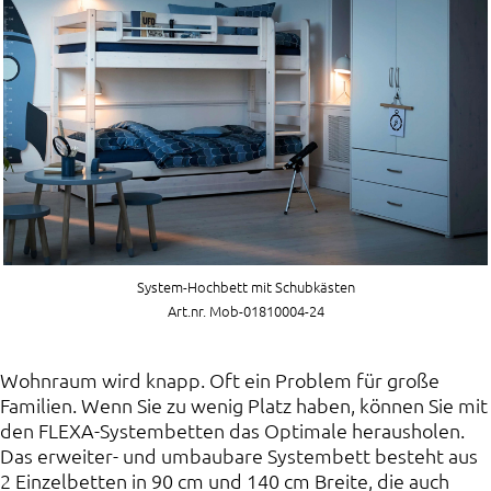
System-Hochbett mit Schubkästen
Art.nr. Mob-01810004-24
Wohnraum wird knapp. Oft ein Problem für große
Familien. Wenn Sie zu wenig Platz haben, können Sie mit
den FLEXA-Systembetten das Optimale herausholen.
Das erweiter- und umbaubare Systembett besteht aus
2 Einzelbetten in 90 cm und 140 cm Breite, die auch