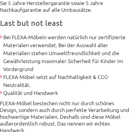
Sie 5 Jahre Herstellergarantie sowie 5 Jahre
Nachkaufgarantie auf alle Umbausätze.
Last but not least
Bei FLEXA-Möbeln werden natürlich nur zertifizierte
Materialen verwendet. Bei der Auswahl aller
Materialien stehen Umweltfreundlichkeit und die
Gewährleistung maximaler Sicherheit für Kinder im
Vordergrund
FLEXA Möbel setzt auf Nachhaltigkeit & CO2-
Neutralität.
Qualität und Handwerk
FLEXA-Möbel bestechen nicht nur durch schönes
Design, sondern auch durch perfekte Verarbeitung und
hochwertige Materialien. Deshalb sind diese Möbel
außerordentlich robust. Das nennen wir echtes
Handwerk.