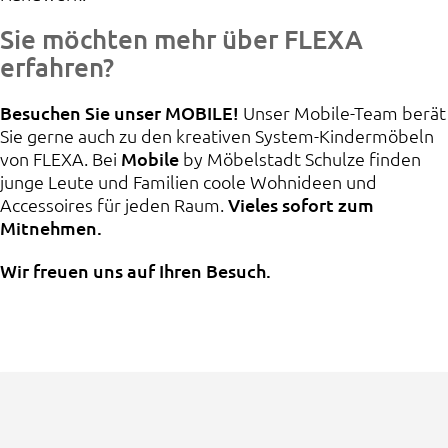
Sie möchten mehr über FLEXA
erfahren?
Besuchen Sie unser MOBILE!
Unser Mobile-Team berät
Sie gerne auch zu den kreativen System-Kindermöbeln
von FLEXA. Bei
Mobile
by Möbelstadt Schulze finden
junge Leute und Familien coole Wohnideen und
Accessoires für jeden Raum.
Vieles sofort zum
Mitnehmen.
Wir freuen uns auf Ihren Besuch.