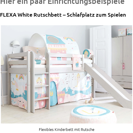
Hier ein paar Einrichtungsbeispiele
FLEXA White Rutschbett – Schlafplatz zum Spielen
Flexibles Kinderbett mit Rutsche