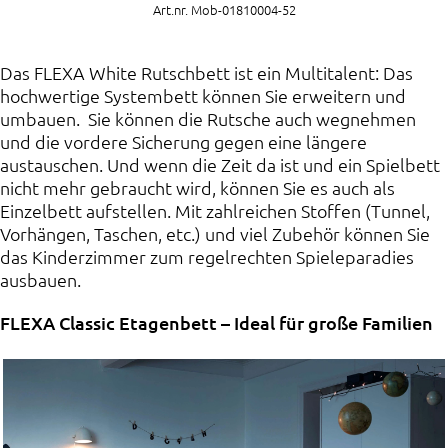
Art.nr. Mob-01810004-52
Das FLEXA White Rutschbett ist ein Multitalent: Das
hochwertige Systembett können Sie erweitern und
umbauen. Sie können die Rutsche auch wegnehmen
und die vordere Sicherung gegen eine längere
austauschen. Und wenn die Zeit da ist und ein Spielbett
nicht mehr gebraucht wird, können Sie es auch als
Einzelbett aufstellen. Mit zahlreichen Stoffen (Tunnel,
Vorhängen, Taschen, etc.) und viel Zubehör können Sie
das Kinderzimmer zum regelrechten Spieleparadies
ausbauen.
FLEXA Classic Etagenbett – Ideal für große Familien