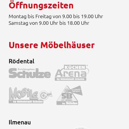
Öffnungszeiten
Montag bis Freitag von 9.00 bis 19.00 Uhr
Samstag von 9.00 Uhr bis 18.00 Uhr
Unsere Möbelhäuser
Rödental
Ilmenau