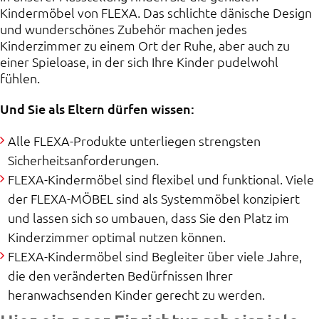
Kindermöbel von FLEXA. Das schlichte dänische Design
und wunderschönes Zubehör machen jedes
Kinderzimmer zu einem Ort der Ruhe, aber auch zu
einer Spieloase, in der sich Ihre Kinder pudelwohl
fühlen.
Und Sie als Eltern dürfen wissen:
Alle FLEXA-Produkte unterliegen strengsten
Sicherheitsanforderungen.
FLEXA-Kindermöbel sind flexibel und funktional. Viele
der FLEXA-MÖBEL sind als Systemmöbel konzipiert
und lassen sich so umbauen, dass Sie den Platz im
Kinderzimmer optimal nutzen können.
FLEXA-Kindermöbel sind Begleiter über viele Jahre,
die den veränderten Bedürfnissen Ihrer
heranwachsenden Kinder gerecht zu werden.