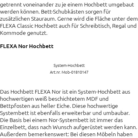
getrennt voneinander zu je einem Hochbett umgebaut
werden können. Bett-Schubkästen sorgen für
zusätzlichen Stauraum. Gerne wird die Fläche unter dem
FLEXA Classic Hochbett auch für Schreibtisch, Regal und
Kommode genutzt.
FLEXA Nor Hochbett
System-Hochbett
Art.nr. Mob-01810147
Das Hochbett FLEXA Nor ist ein System-Hochbett aus
hochwertigen weiß beschichtetem MDF und
Bettpfosten aus heller Eiche. Diese hochwertige
Systembett ist ebenfalls erweiterbar und umbaubar.
Die Basis bei einem Nor-Systembett ist immer das
Einzelbett, dass nach Wunsch aufgerüstet werden kann.
Außerdem bemerkenswert: Bei diesen Möbeln haben